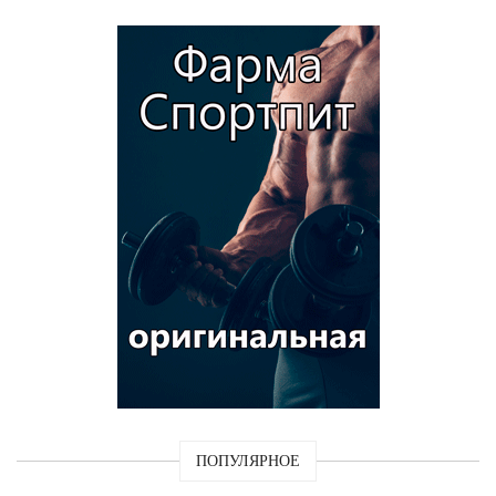
ПОПУЛЯРНОЕ