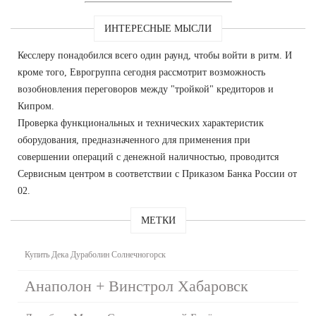
ИНТЕРЕСНЫЕ МЫСЛИ
Кесслеру понадобился всего один раунд, чтобы войти в ритм. И
кроме того, Еврогруппа сегодня рассмотрит возможность
возобновления переговоров между "тройкой" кредиторов и
Кипром.
Проверка функциональных и технических характеристик
оборудования, предназначенного для применения при
совершении операций с денежной наличностью, проводится
Сервисным центром в соответствии с Приказом Банка России от
02.
МЕТКИ
Купить Дека Дураболин Солнечногорск
Анаполон + Винстрол Хабаровск