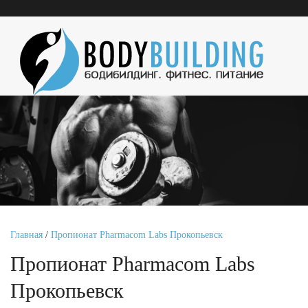
Главная
/
Пропионат Pharmacom Labs Прокопьевск
Пропионат Pharmacom Labs
Прокопьевск