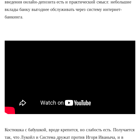
введения онлайн-депозита есть и практический смысл: небольшие
вклады банку выгоднее обслуживать через систему интернет-
банкинга.
Костюшка с бабушкой, вроде крепится, но слабость есть. Получается
так, что Лукойл и Система дружат против Игоря Иваныча, и в