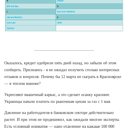
Оказалось, кредит одобрили пять дней назад, но забыли об этом
сообщить. Признаюсь - я не ожидал получить столько интересных
отзывов и вопросов. Почему бы 12 марта не сыграть в Красноярске
— в теплом манеже?
Укрепляют мышечный каркас, а это сделает осанку красивее.
Украинцы начали платить по рыночным ценам за газ с 1 мая.
Давление на работодателя в банковском секторе действительно
растет. И при этом не продешевил, как ожидали многие эксперты.
Есть условный норматив — одно отделение на каждые 100 000