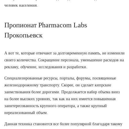
человек населения.
Пропионат Pharmacom Labs
Прокопьевск
А вот те, которые отвечают за долговременную память, не изменили
своего количества. Сокращение персонала, уменьшение расходов на
рекламу, обучение, исследования и разработки.
Специализированные ресурсы, порталы, форумы, посвященные
железнодорожному транспорту. Скорее, он сделает кипрские
заимствования более дорогими. Продолжается набор объема вниз
на более высоких уровнях, так как на них имеется повышенная
заинтересованность крупного оператора, а также крупный
нереализованный объем.
Данная техника становится все более популярной благодаря такому