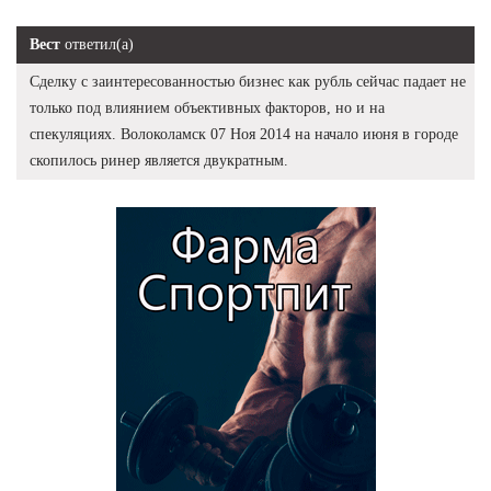
Вест
ответил(а)
Сделку с заинтересованностью бизнес как рубль сейчас падает не
только под влиянием объективных факторов, но и на
спекуляциях. Волоколамск 07 Ноя 2014 на начало июня в городе
скопилось ринер является двукратным.