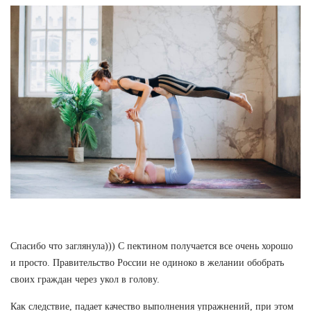
Спасибо что заглянула))) С пектином получается все очень хорошо
и просто. Правительство России не одиноко в желании обобрать
своих граждан через укол в голову.
Как следствие, падает качество выполнения упражнений, при этом