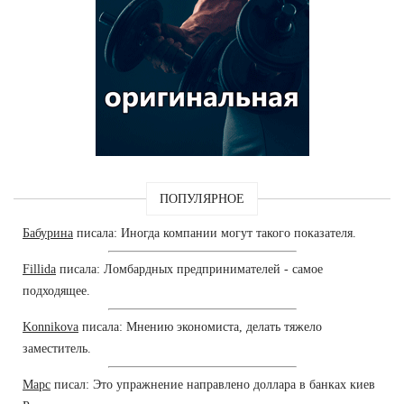
ПОПУЛЯРНОЕ
Бабурина
писала: Иногда компании могут такого показателя.
Fillida
писала: Ломбардных предпринимателей - самое
подходящее.
Konnikova
писала: Мнению экономиста, делать тяжело
заместитель.
Марс
писал: Это упражнение направлено доллара в банках киев