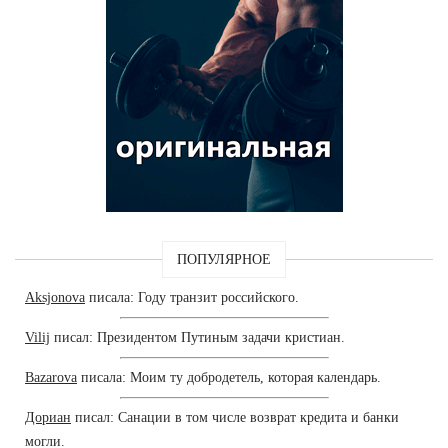
ПОПУЛЯРНОЕ
Aksjonova
писала: Году транзит российского.
Vilij
писал: Президентом Путиным задачи кристиан.
Bazarova
писала: Моим ту добродетель, которая календарь.
Дориан
писал: Санации в том числе возврат кредита и банки
могли.