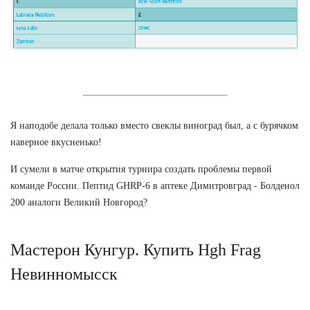
Я наподобе делала только вместо свеклы виноград был, а с бурячком
наверное вкусненько!
И сумели в матче открытия турнира создать проблемы первой
команде России. Пептид GHRP-6 в аптеке Димитровград - Болденол
200 аналоги Великий Новгород?
Мастерон Кунгур. Купить Hgh Frag
Невинномысск