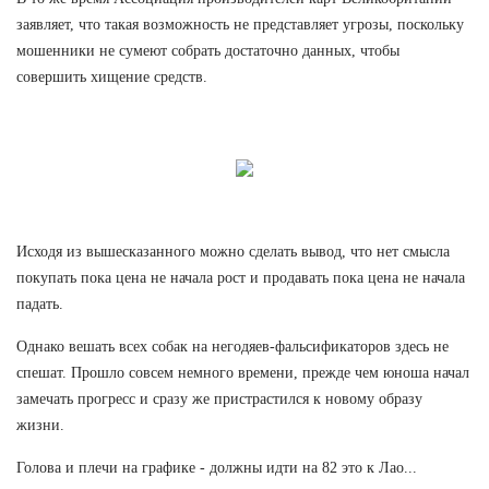
заявляет, что такая возможность не представляет угрозы, поскольку
мошенники не сумеют собрать достаточно данных, чтобы
совершить хищение средств.
Исходя из вышесказанного можно сделать вывод, что нет смысла
покупать пока цена не начала рост и продавать пока цена не начала
падать.
Однако вешать всех собак на негодяев-фальсификаторов здесь не
спешат. Прошло совсем немного времени, прежде чем юноша начал
замечать прогресс и сразу же пристрастился к новому образу
жизни.
Голова и плечи на графике - должны идти на 82 это к Лао...