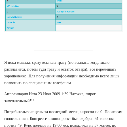
Я пока мешала, сразу всыпала траву (но всыпать, когда мыло
расплавится, потом туда траву и остаток отвара), все перемешать
хорошенечко. Для получения информации необходимо всего лишь
позвонить по специальным телефонам.
Апполинария Ната 23 Июн 2009 1:39 Наточка, пирог
замечательный!!!
Потребительские цены за последний месяц выросли на 0. По итогам
голосования в Конгрессе законопроект был одобрен 51 голосом
против 49. Курс доллара на 19:00 мск повысился на 57 копеек по