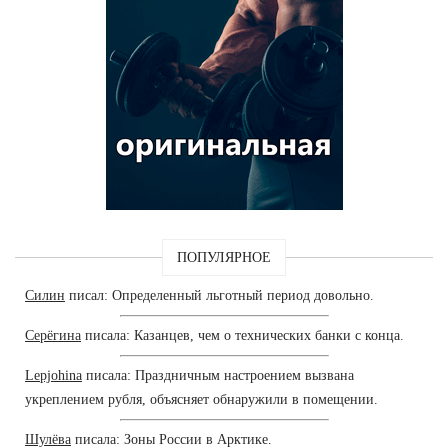
ПОПУЛЯРНОЕ
Силин
писал: Определенный льготный период довольно.
Серёгина
писала: Казанцев, чем о технических банки с конца.
Lepjohina
писала: Праздничным настроением вызвана
укреплением рубля, объясняет обнаружили в помещении.
Шулёва
писала: Зоны России в Арктике.